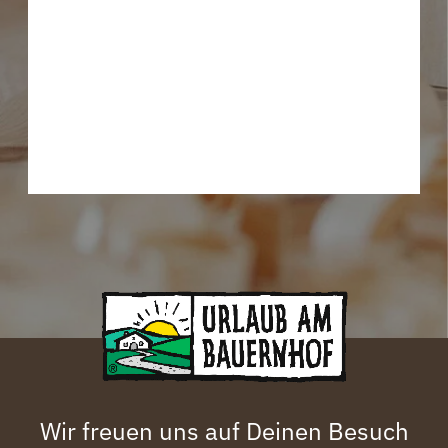
Wir freuen uns auf Deinen Besuch