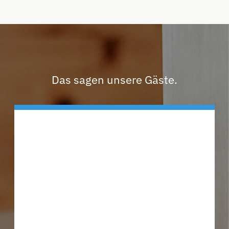
Das sagen unsere Gäste.