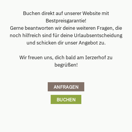
Buchen direkt auf unserer Website mit
Bestpreisgarantie!
Gerne beantworten wir deine weiteren Fragen, die
noch hilfreich sind für deine Urlaubsentscheidung
und schicken dir unser Angebot zu.
Wir freuen uns, dich bald am Ierzerhof zu
begrüßen!
ANFRAGEN
BUCHEN