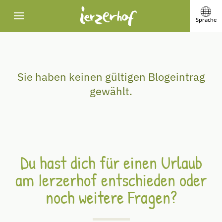
Sprache
Sie haben keinen gültigen Blogeintrag
gewählt.
Du hast dich für einen Urlaub
am Ierzerhof entschieden oder
noch weitere Fragen?